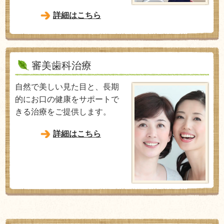
詳細はこちら
審美歯科治療
自然で美しい見た目と、長期
的にお口の健康をサポートで
きる治療をご提供します。
詳細はこちら