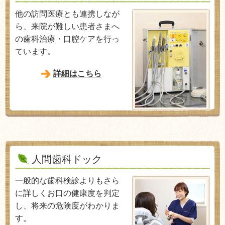
他の訪問医療とも連携しなが
ら、来院が難しい患者さまへ
の歯科治療・口腔ケアを行っ
ています。
詳細はこちら
人間歯科ドック
一般的な歯科検診よりもさら
に詳しくお口の健康度を判定
し、将来の危険度がわかりま
す。