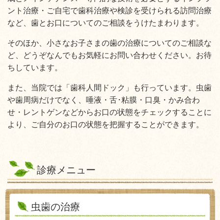
ント治療・ご自宅で歯科治療や検診を受けられる訪問治療
など、歯とお口についてのご相談をうけたまわります。
そのほか、小さなお子さまの歯の治療についてのご相談な
ど、どうぞなんでもお気軽にお問い合わせください。お待
ちしています。
また、当院では「
歯科人間ドック」も行っています。虫歯
や歯周病だけでなく、唾液・舌･粘膜・口臭・かみ合わ
せ・レントゲンなどからお口の状態をチェックすることに
より、ご自分のお口の状態を把握することができます。
診療メニュー
虫歯の治療