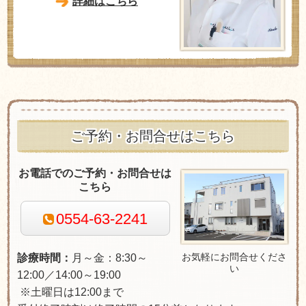
詳細はこちら
ご予約・お問合せはこちら
お電話でのご予約・お問合せは
こちら
0554-63-2241
お気軽にお問合せくださ
診療時間：
月～金：8:30～
い
12:00／14:00～19:00
※土曜日は12:00まで