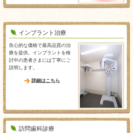
インプラント治療
良心的な価格で最高品質の治
療を提供。インプラントを検
討中の患者さまには丁寧にご
説明します。
詳細はこちら
訪問歯科診療