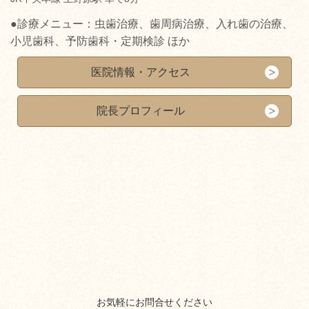
●診療メニュー：虫歯治療、歯周病治療、入れ歯の治療、
小児歯科、予防歯科・定期検診 ほか
医院情報・アクセス
院長プロフィール
お気軽にお問合せください