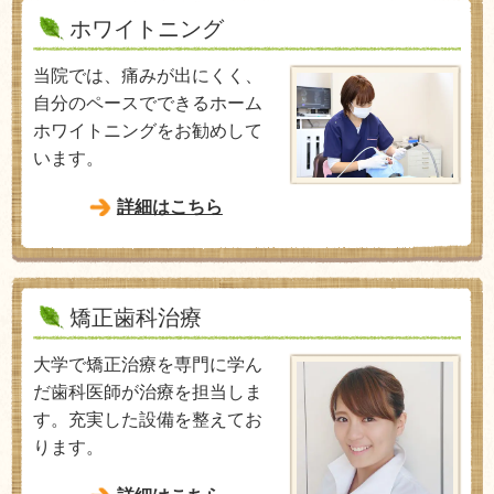
ホワイトニング
当院では、痛みが出にくく、
自分のペースでできるホーム
ホワイトニングをお勧めして
います。
詳細はこちら
矯正歯科治療
大学で矯正治療を専門に学ん
だ歯科医師が治療を担当しま
す。充実した設備を整えてお
ります。